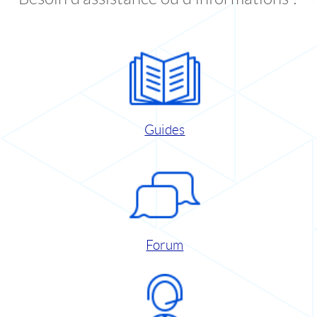
Guides
Forum